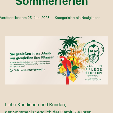
Sommerferien
Veröffentlicht am
25. Juni 2023
Kategorisiert als
Neuigkeiten
Liebe Kundinnen und Kunden,
der Sommer ist endlich da! Damit Sie Ihren