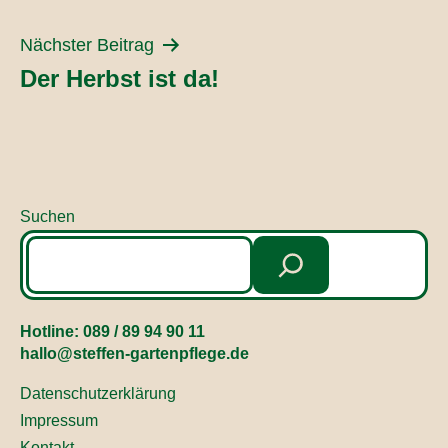
Nächster Beitrag
Der Herbst ist da!
Suchen
Hotline:
089 / 89 94 90 11
hallo@steffen-gartenpflege.de
Datenschutzerklärung
Impressum
Kontakt