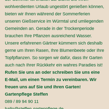
wohlverdienten Urlaub ungestört genießen können,
bieten wir Ihnen während der Sommerferien
unseren Gießservice im Würmtal und umliegenden
Gemeinden an. Gerade in der Trockenperiode
brauchen Ihre Pflanzen ausreichend Wasser.
Unsere erfahrenen Gärtner kümmern sich deshalb
gerne um Ihren Rasen, Ihre Blumenbeete oder Ihre
Topfpflanzen. So sorgen wir dafür, dass Ihr Garten
auch nach Ihrer Rückkehr ein wahres Paradies ist!
Rufen Sie uns an oder schreiben Sie uns eine
E-Mail, um einen Termin zu vereinbaren. Wir
freuen uns auf Sie und Ihren Garten!
Gartenpflege Steffen
089 / 89 94 90 11
hallo@steffen-gartenpflege.de