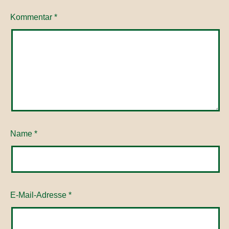
Kommentar
*
Name
*
E-Mail-Adresse
*