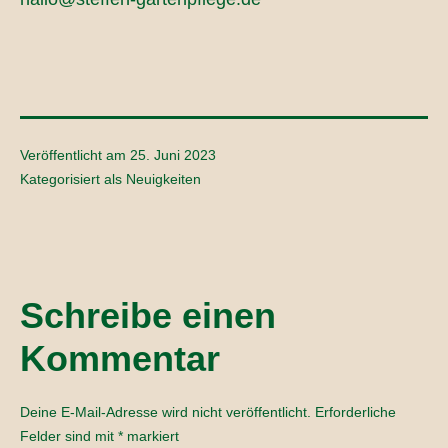
Veröffentlicht am
25. Juni 2023
Kategorisiert als
Neuigkeiten
Schreibe einen
Kommentar
Deine E-Mail-Adresse wird nicht veröffentlicht.
Erforderliche
Felder sind mit
*
markiert